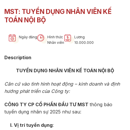
MST: TUYỂN DỤNG NHÂN VIÊN KẾ
TOÁN NỘI BỘ
Ngày đăng
Hình thức
Lương
Nhân viên
10.000.000
Description
TUYỂN DỤNG NHÂN VIÊN KẾ TOÁN NỘI BỘ
Căn cứ vào tình hình hoạt động – kinh doanh và định
hướng phát triển của Công ty:
CÔNG TY CP CỔ PHẦN ĐẦU TƯ MST
thông báo
tuyển dụng nhân sự 2025 như sau:
I. Vị trí tuyển dụng
: