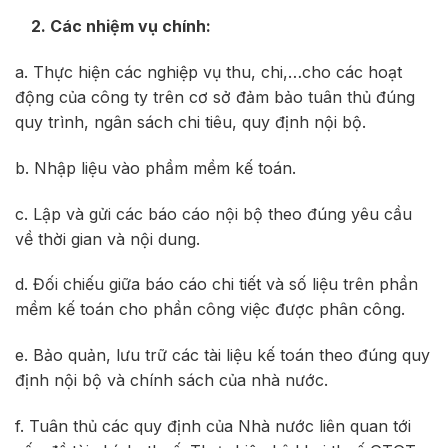
2. Các nhiệm vụ chính:
a. Thực hiện các nghiệp vụ thu, chi,…cho các hoạt
động của công ty trên cơ sở đảm bảo tuân thủ đúng
quy trình, ngân sách chi tiêu, quy định nội bộ.
b. Nhập liệu vào phầm mềm kế toán.
c. Lập và gửi các báo cáo nội bộ theo đúng yêu cầu
về thời gian và nội dung.
d. Đối chiếu giữa báo cáo chi tiết và số liệu trên phần
mềm kế toán cho phần công việc được phân công.
e. Bảo quản, lưu trữ các tài liệu kế toán theo đúng quy
định nội bộ và chính sách của nhà nước.
f. Tuân thủ các quy định của Nhà nước liên quan tới