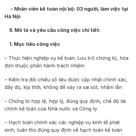
– Nhân viên kế toán nội bộ: 03 người, làm việc tại
Hà Nội
II. Mô tả và yêu cầu công việc chi tiết:
1. Mục tiêu công việc
– Thực hiện nghiệp vụ kế toán. Lưu trữ chứng từ, hóa
đơn thuộc phần hành trách nhiệm
– Kiểm tra đối chiếu số liệu được cập nhật chính xác,
đầy đủ, kịp thời, không để xảy ra sai sót, nhầm lẫn
– Chứng từ hợp lệ, hợp lý, đúng quy định, chế độ tài
chính kế toán của Nhà nước và Công ty
– Hạch toán chính xác các nghiệp vụ kinh tế phát
sinh, tuân thủ đúng quy định về hạch toán kế toán