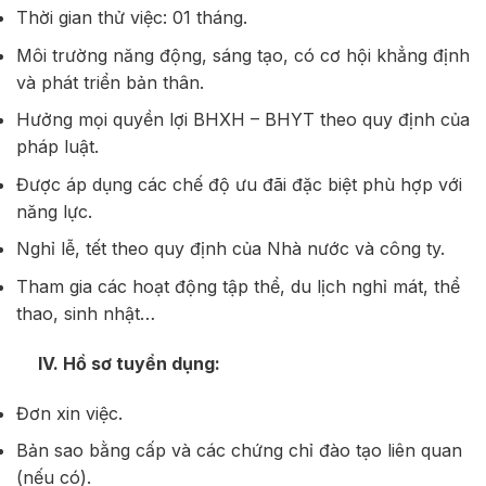
Thời gian thử việc: 01 tháng.
Môi trường năng động, sáng tạo, có cơ hội khẳng định
và phát triển bản thân.
Hưởng mọi quyền lợi BHXH – BHYT theo quy định của
pháp luật.
Được áp dụng các chế độ ưu đãi đặc biệt phù hợp với
năng lực.
Nghỉ lễ, tết theo quy định của Nhà nước và công ty.
Tham gia các hoạt động tập thể, du lịch nghỉ mát, thể
thao, sinh nhật…
IV. Hồ sơ tuyển dụng:
Đơn xin việc.
Bản sao bằng cấp và các chứng chỉ đào tạo liên quan
(nếu có).