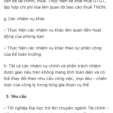
vấn đề tài chính, thuế. Thực hiện kê khai thuế GTGT,
tập hợp chi phí loại liên quan tới báo cáo thuế TNDN.
g. Các nhiệm vụ khác
– Thực hiện các nhiệm vụ khác liên quan đến hoạt
động của phòng ban
– Thực hiện các nhiệm vụ khác theo sự phân công
của Kế toán trưởng
h. Tất cả các nhiệm vụ chính và phần trách nhiệm
được giao nêu trên không mang tính toàn diện và có
thể thay đổi theo nhu cầu công việc, mục tiêu – chiến
lược của công ty trong từng giai đoạn cụ thế
3. Yêu cầu
– Tốt nghiệp Đại học trở lên chuyên ngành Tài chính –