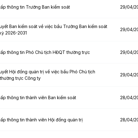
ấp thông tin Trưởng Ban kiểm soát
29/04/2
uyết Ban kiểm soát về việc bầu Trưởng Ban kiểm soát
29/04/2
kỳ 2026-2031
ấp thông tin Phó Chủ tịch HĐQT thường trực
29/04/2
uyết Hội đồng quản trị về việc bầu Phó Chủ tịch
29/04/2
hường trực Công ty
ấp thông tin thành viên Ban kiểm soát
28/04/2
ấp thông tin thành viên Hội đồng quản trị
28/04/2