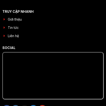
TRUY CẬP NHANH
Giới thiệu
Tin tức
Liên hệ
SOCIAL