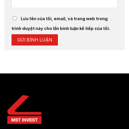
Lưu tên của tôi, email, và trang web trong
trình duyệt này cho lần bình luận kế tiếp của tôi.