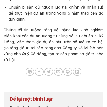
Chuẩn bị sẵn đủ nguồn lực (tài chính và nhân sự)
để thực hiện dự án trong vòng 5 năm theo tiến độ
quy định.
Chúng tôi tin tưởng rằng với năng lực kinh nghiệm
triển khai các dự án tương tự cùng với sự chuẩn bị kỹ
lưỡng, việc tham gia dự án nêu trên sẽ mở ra cơ hội
gia tăng giá trị tài sản ròng cho Công ty và lợi ích bền
vững cho Quý Cổ đông, tạo ra sản phẩm có giá trị cho
xã hội.
Để lại một bình luận